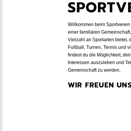
SPORTVE
Willkommen beim Sportverein 
einer familiären Gemeinschaft, 
Vielzahl an Sportarten bietet, 
Fußball, Turnen, Tennis und vi
findest du die Möglichkeit, dei
Interessen auszuleben und Tei
Gemeinschaft zu werden.
WIR FREUEN UNS