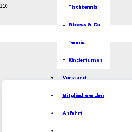
Tischtennis
Fitness & Co.
Tennis
Kinderturnen
Vorstand
Mitglied werden
Anfahrt