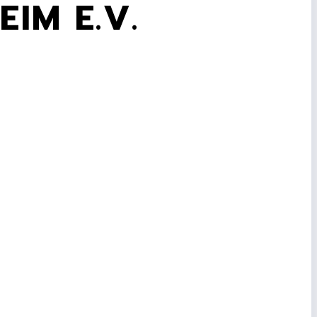
IM E.V.