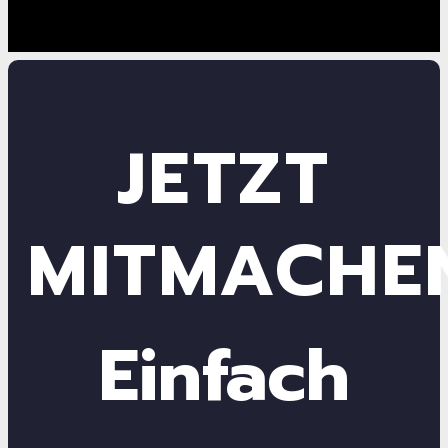
JETZT
MITMACHE
Einfach