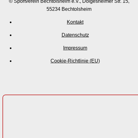
© Sportverein Bechtolsheim e.V., Dolgesheimer Str. 15,
55234 Bechtolsheim
Kontakt
Datenschutz
Impressum
Cookie-Richtlinie (EU)