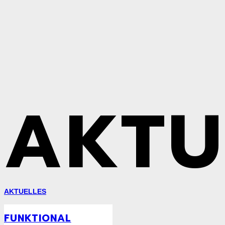
AKTU
AKTUELLES
FUNKTIONAL