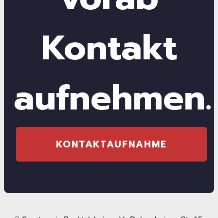
Kontakt
aufnehmen.
KONTAKTAUFNAHME