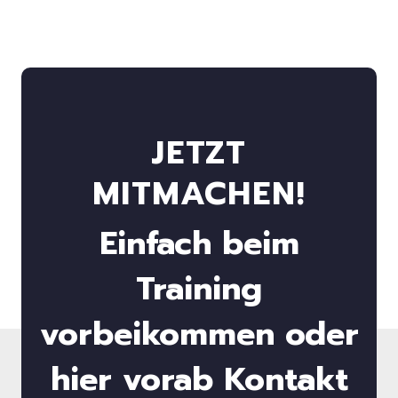
JETZT
MITMACHEN!
Einfach beim
Training
vorbeikommen oder
hier vorab Kontakt