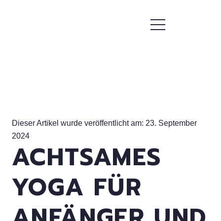
Dieser Artikel wurde veröffentlicht am:
23. September
2024
ACHTSAMES
YOGA FÜR
ANFÄNGER UND