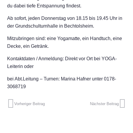
du dabei tiefe Entspannung findest.
Ab sofort, jeden Donnerstag von 18.15 bis 19.45 Uhr in
der Grundschulturnhalle in Bechtolsheim.
Mitzubringen sind: eine Yogamatte, ein Handtuch, eine
Decke, ein Getränk.
Kontaktdaten / Anmeldung: Direkt vor Ort bei YOGA-
Leiterin oder
bei Abt.Leitung – Turnen: Marina Hafner unter 0178-
3068719
Vorheriger Beitrag
Nächster Beitrag