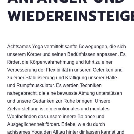
WIEDEREINSTEIG
Achtsames Yoga vermittelt sanfte Bewegungen, die sich
unserem Körper und seinen Bedürfnissen anpassen. Es
fördert die Körperwahrnehmung und führt zu einer
Verbesserung der Flexibilität in unseren Gelenken und
zu einer Stabilisierung und Kräftigung unserer Halte-
und Rumpfmuskulatur. Es werden Techniken
nahegebracht, die eine bewusste Atmung unterstützen
und unsere Gedanken zur Ruhe bringen. Unsere
Zielvorstellung ist ein emotionales und mentales
Wohlbefinden das unsere innere Balance und
Ausgeglichenheit fördert. Erlebe, wie du durch
achtsames Yoga den Alltag hinter dir lassen kannst und